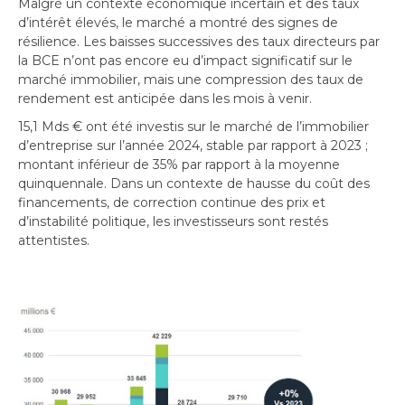
Malgré un contexte économique incertain et des taux
d’intérêt élevés, le marché a montré des signes de
résilience. Les baisses successives des taux directeurs par
la BCE n’ont pas encore eu d’impact significatif sur le
marché immobilier, mais une compression des taux de
rendement est anticipée dans les mois à venir.
15,1 Mds € ont été investis sur le marché de l’immobilier
d’entreprise sur l’année 2024, stable par rapport à 2023 ;
montant inférieur de 35% par rapport à la moyenne
quinquennale. Dans un contexte de hausse du coût des
financements, de correction continue des prix et
d’instabilité politique, les investisseurs sont restés
attentistes.