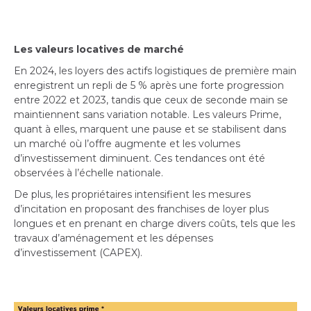
Les valeurs locatives de marché
En 2024, les loyers des actifs logistiques de première main
enregistrent un repli de 5 % après une forte progression
entre 2022 et 2023, tandis que ceux de seconde main se
maintiennent sans variation notable. Les valeurs Prime,
quant à elles, marquent une pause et se stabilisent dans
un marché où l’offre augmente et les volumes
d’investissement diminuent. Ces tendances ont été
observées à l’échelle nationale.
De plus, les propriétaires intensifient les mesures
d’incitation en proposant des franchises de loyer plus
longues et en prenant en charge divers coûts, tels que les
travaux d’aménagement et les dépenses
d’investissement (CAPEX).