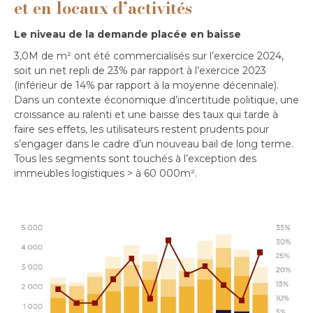
et en locaux d’activités
Le niveau de la demande placée en baisse
3,0M de m² ont été commercialisés sur l’exercice 2024,
soit un net repli de 23% par rapport à l’exercice 2023
(inférieur de 14% par rapport à la moyenne décennale).
Dans un contexte économique d’incertitude politique, une
croissance au ralenti et une baisse des taux qui tarde à
faire ses effets, les utilisateurs restent prudents pour
s’engager dans le cadre d’un nouveau bail de long terme.
Tous les segments sont touchés à l’exception des
immeubles logistiques > à 60 000m².