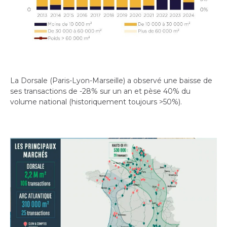
La Dorsale (Paris-Lyon-Marseille) a observé une baisse de
ses transactions de -28% sur un an et pèse 40% du
volume national (historiquement toujours >50%).