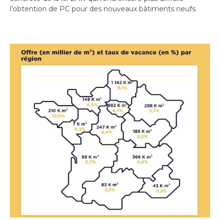
l’obtention de PC pour des nouveaux bâtiments neufs.