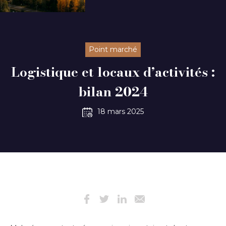
Point marché
Logistique et locaux d’activités :
bilan 2024
18 mars 2025