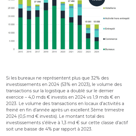
Si les bureaux ne représentent plus que 32% des
investissements en 2024 (53% en 2023), le volume des
transactions sur la logistique a doublé sur le dernier
exercice – 4,0 mds € investis en 2024 vs 1,9 mds € en
2023. Le volume des transactions en locaux d’activités a
freiné en fin d’année après un excellent 3ème trimestre
2024 (0,5 md € investis). Le montant total des
investissements s’élève à 1,3 md € sur cette classe d’actif
soit une baisse de 4% par rapport à 2023.