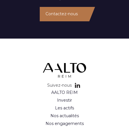
Contactez-nous
Suivez-nous
AALTO REIM
Investir
Les actifs
Nos actualités
Nos engagements