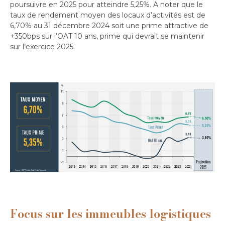
poursuivre en 2025 pour atteindre 5,25%. A noter que le
taux de rendement moyen des locaux d’activités est de
6,70% au 31 décembre 2024 soit une prime attractive de
+350bps sur l’OAT 10 ans, prime qui devrait se maintenir
sur l’exercice 2025.
Focus sur les immeubles logistiques