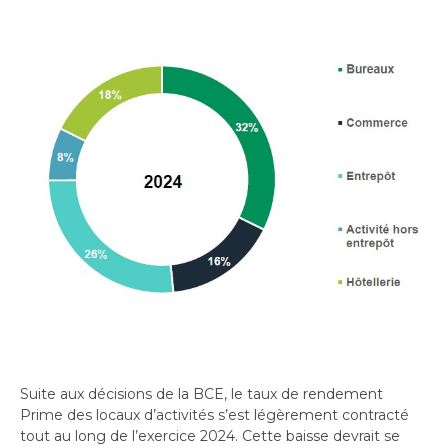
Suite aux décisions de la BCE, le taux de rendement
Prime des locaux d’activités s’est légèrement contracté
tout au long de l’exercice 2024. Cette baisse devrait se