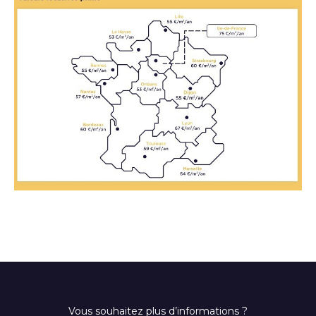
Vous souhaitez plus d’informations ?