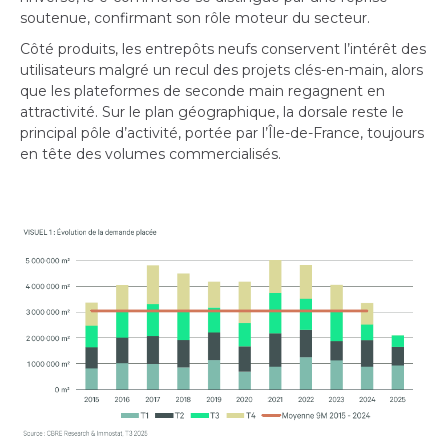
soutenue, confirmant son rôle moteur du secteur.
Côté produits, les entrepôts neufs conservent l’intérêt des
utilisateurs malgré un recul des projets clés-en-main, alors
que les plateformes de seconde main regagnent en
attractivité. Sur le plan géographique, la dorsale reste le
principal pôle d’activité, portée par l’Île-de-France, toujours
en tête des volumes commercialisés.