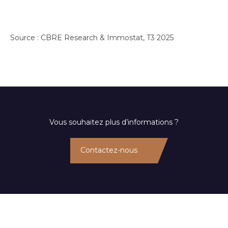
Source : CBRE Research & Immostat, T3 2025
Vous souhaitez plus d’informations ?
Contactez-nous