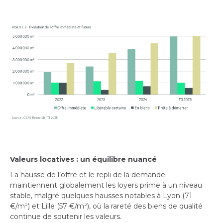
Valeurs locatives : un équilibre nuancé
La hausse de l’offre et le repli de la demande
maintiennent globalement les loyers prime à un niveau
stable, malgré quelques hausses notables à Lyon (71
€/m²) et Lille (57 €/m²), où la rareté des biens de qualité
continue de soutenir les valeurs.