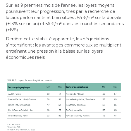
Sur les 9 premiers mois de l’année, les loyers moyens
poursuivent leur progression, tirés par la recherche de
locaux performants et bien situés : 64 €/m² sur la dorsale
(+13% sur un an) et 56 €/m² dans les marchés secondaires
(+8%).
Derrière cette stabilité apparente, les négociations
s’intensifient : les avantages commerciaux se multiplient,
entraînant une pression à la baisse sur les loyers
économiques réels.