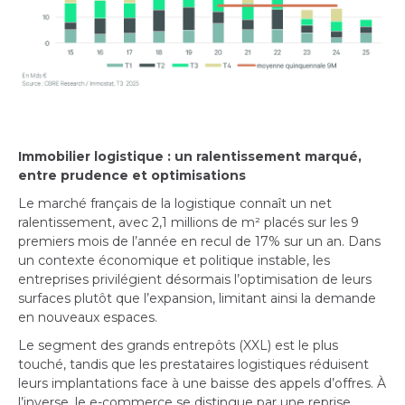
Immobilier logistique : un ralentissement marqué,
entre prudence et optimisations
Le marché français de la logistique connaît un net
ralentissement, avec 2,1 millions de m² placés sur les 9
premiers mois de l’année en recul de 17% sur un an. Dans
un contexte économique et politique instable, les
entreprises privilégient désormais l’optimisation de leurs
surfaces plutôt que l’expansion, limitant ainsi la demande
en nouveaux espaces.
Le segment des grands entrepôts (XXL) est le plus
touché, tandis que les prestataires logistiques réduisent
leurs implantations face à une baisse des appels d’offres. À
l’inverse, le e-commerce se distingue par une reprise