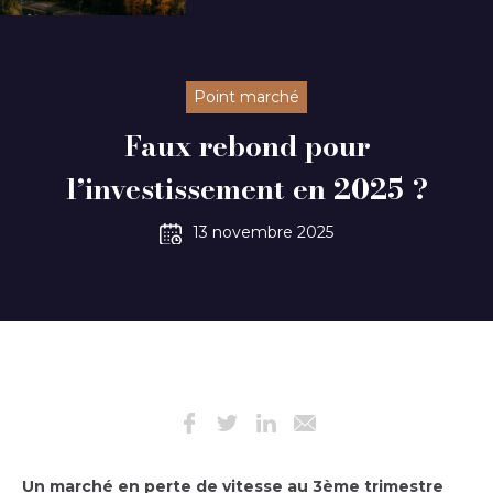
Point marché
Faux rebond pour
l’investissement en 2025 ?
13 novembre 2025
Un marché en perte de vitesse au 3ème trimestre