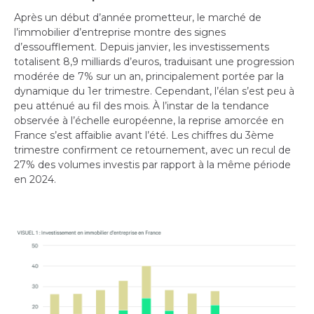
Après un début d’année prometteur, le marché de
l’immobilier d’entreprise montre des signes
d’essoufflement. Depuis janvier, les investissements
totalisent 8,9 milliards d’euros, traduisant une progression
modérée de 7% sur un an, principalement portée par la
dynamique du 1er trimestre. Cependant, l’élan s’est peu à
peu atténué au fil des mois. À l’instar de la tendance
observée à l’échelle européenne, la reprise amorcée en
France s’est affaiblie avant l’été. Les chiffres du 3ème
trimestre confirment ce retournement, avec un recul de
27% des volumes investis par rapport à la même période
en 2024.