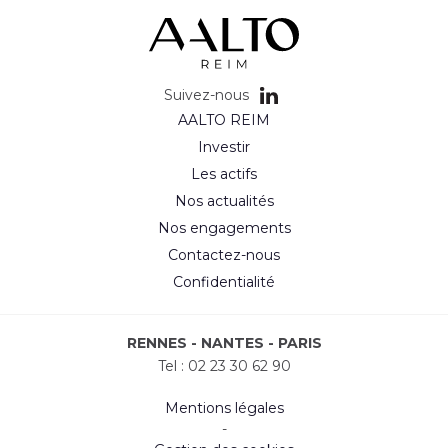
Suivez-nous
AALTO REIM
Investir
Les actifs
Nos actualités
Nos engagements
Contactez-nous
Confidentialité
RENNES - NANTES - PARIS
Tel :
02 23 30 62 90
Mentions légales
-