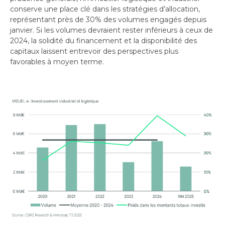
conserve une place clé dans les stratégies d’allocation,
représentant près de 30% des volumes engagés depuis
janvier. Si les volumes devraient rester inférieurs à ceux de
2024, la solidité du financement et la disponibilité des
capitaux laissent entrevoir des perspectives plus
favorables à moyen terme.